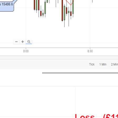
***********************************************************************