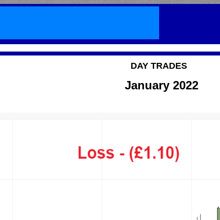
DAY TRADES
January 2022