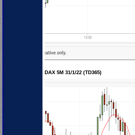
DAX 5M 31
/1/22 (TD365)