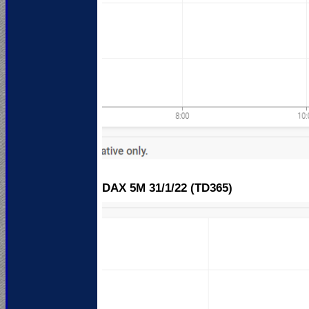
DAX 5M 31
/1/22 (TD365)