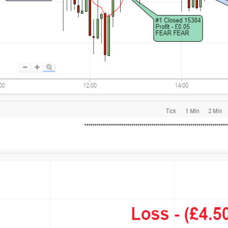
*********************************************************************