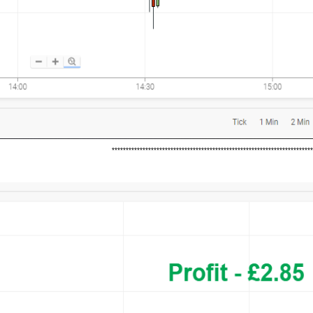
***********************************************************************