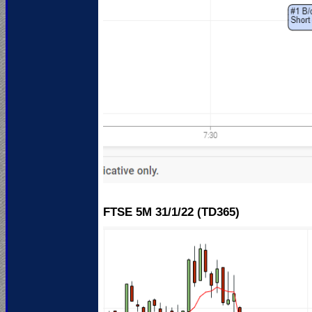
FTSE 5M 31
/1/22 (TD365)